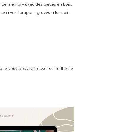
ux de memory avec des pièces en bois,
 grâce à vos tampons gravés à la main
e que vous pouvez trouver sur le thème