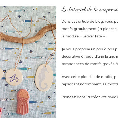
Le tutoriel de la suspens
Dans cet article de blog, vous 
motifs gratuitement (la planche
le module « Graver l’été »).
Je vous propose un pas à pas po
décorative à l’aide d’une branch
tamponnées de motifs gravés à 
Avec cette planche de motifs, p
rejoignent notamment les motifs
Plongez dans la créativité avec 