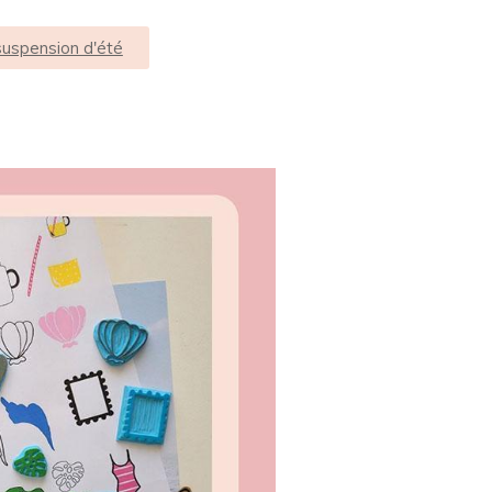
uspension d'été