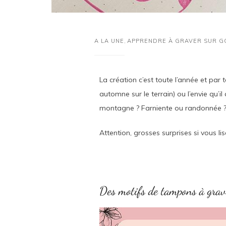
A LA UNE
,
APPRENDRE À GRAVER SUR 
La création c’est toute l’année et par 
automne sur le terrain) ou l’envie qu’
montagne ? Farniente ou randonnée ? 
Attention, grosses surprises si vous lise
Des motifs de tampons à grave